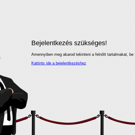
Bejelentkezés szükséges!
Amennyiben meg akarod tekinteni a felnőtt tartalmakat, be 
Kattints ide a bejelentkezéshez