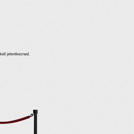
kell jelentkezned.